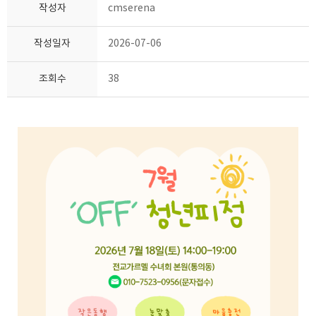
작성자
cmserena
작성일자
2026-07-06
조회수
38