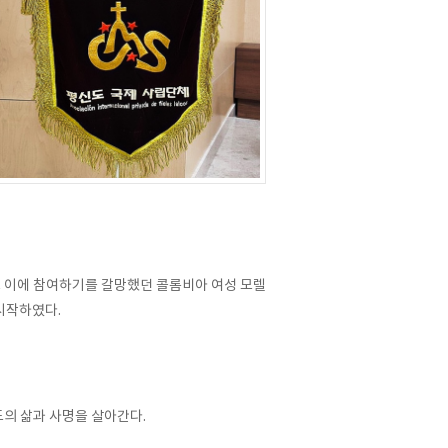
고 이에 참여하기를 갈망했던 콜롬비아 여성 모렐
 시작하였다.
의 삶과 사명을 살아간다.