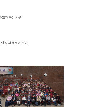
하고자 하는 사람
 양성 과정을 거친다.