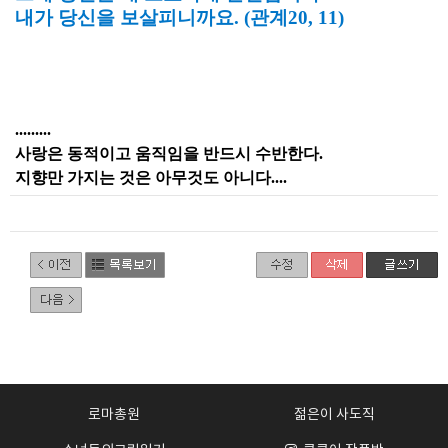
내가 당신을 보살피니까요. (관계20, 11)
.........
사랑은 동적이고 움직임을 반드시 수반한다.
지향만 가지는 것은 아무것도 아니다....
로마총원
젊은이 사도직