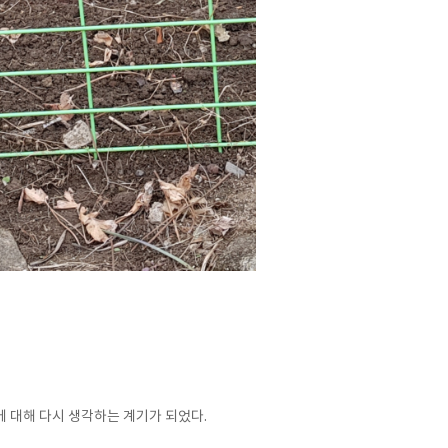
"에 대해 다시 생각하는 계기가 되었다.