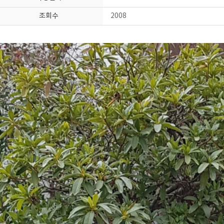
조회수
2008