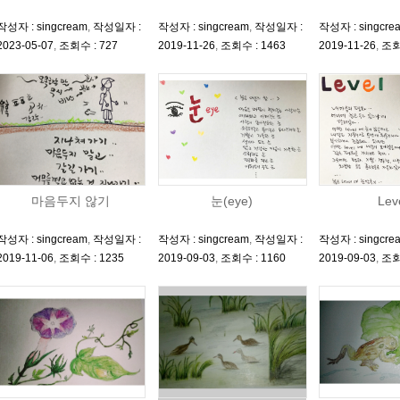
작성자 : singcream
,
작성일자 :
작성자 : singcream
,
작성일자 :
작성자 : singcre
2023-05-07
,
조회수 : 727
2019-11-26
,
조회수 : 1463
2019-11-26
,
조회
마음두지 않기
눈(eye)
Lev
작성자 : singcream
,
작성일자 :
작성자 : singcream
,
작성일자 :
작성자 : singcre
2019-11-06
,
조회수 : 1235
2019-09-03
,
조회수 : 1160
2019-09-03
,
조회