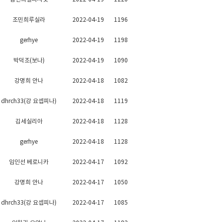
조민희루실라
2022-04-19
1196
gerhye
2022-04-19
1198
박덕조(보나)
2022-04-19
1090
강명희 안나
2022-04-18
1082
dhrch33(강 요셉피나)
2022-04-18
1119
김세실리아
2022-04-18
1128
gerhye
2022-04-18
1128
임인선 베로니카
2022-04-17
1092
강명희 안나
2022-04-17
1050
dhrch33(강 요셉피나)
2022-04-17
1085