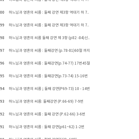
00
하느님과 영혼의 씨름 : 둘쩨 강연 제3항 역대기 하 7..
99
하느님과 영혼의 씨름 : 둘쩨 강연 제3항 역대기 하 7..
98
하느님과 영혼의 씨름 둘째 강연 제 3항 (p82 -84)신..
97
하느님과 영혼의 씨름 : 둘째강연 (p.78-81)60절 까지
96
하느님과 영혼의 씨름 : 둘째강연(p.74-77) 17번45절
95
하느님과 영혼의 씨름 : 둘째강연(p.73-74) 15-16번
94
하느님과 영혼의 씨름 ; 둘째 강연(P69-73) 10 - 14번
93
하느님과 영혼의 씨름: 둘째강연 (P.66-69) 7-9번
92
하느님과 영혼의 씨름 : 둘째 강연 (P.62-66) 3-6번
91
하느님과 영혼의 씨름 : 둘째 강연(p61~62) 1-2번