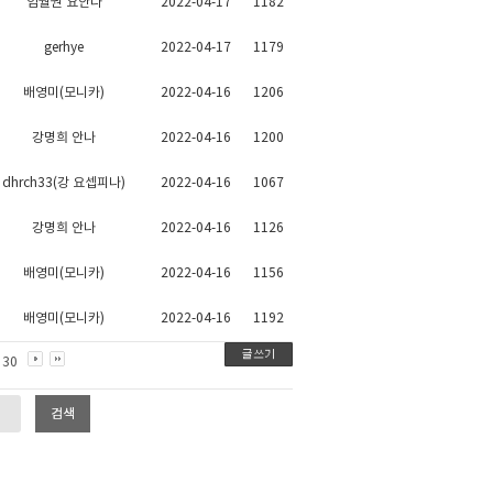
임월권 요안나
2022-04-17
1182
gerhye
2022-04-17
1179
배영미(모니카)
2022-04-16
1206
강명희 안나
2022-04-16
1200
dhrch33(강 요셉피나)
2022-04-16
1067
강명희 안나
2022-04-16
1126
배영미(모니카)
2022-04-16
1156
배영미(모니카)
2022-04-16
1192
30