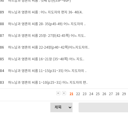
90
하느님과 영혼의 씨름 : 첫째 강연(55P~60P)
89
하느님과 영혼의 씨름 : 어느 지도자의 편지 36- 40(4..
88
하느님과 영혼의 씨름 28- 35(p45-49) 어느 지도자의 ..
87
하느님과 영혼의 씨름 25장- 27장(42-45쪽) 어느 지도..
86
하느님과 영혼의 씨름 22-24장(p40~42쪽)어느지도자의..
85
하느님과 영혼의 씨름 16~21장 (35~40쪽) 어느 지도..
84
하느님과 영혼의 씨름 11~15(p31~35) 어느 지도자의 ..
83
하느님과 영혼의 씨름 1~10(p25~31) 어느 지도자의 편..
21
22
23
24
25
26
27
28
29